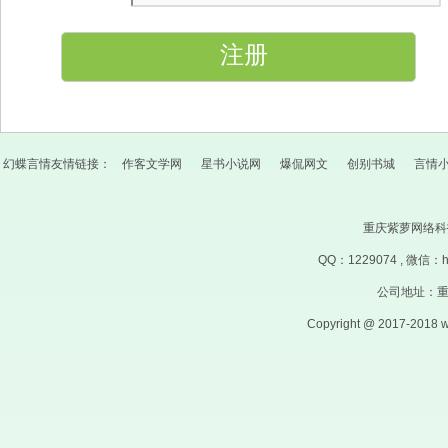
幻蝶言情友情链接：
作客文学网
星书小说网
爆侃网文
创别书城
言情
重庆紫萝网络
QQ：
1229074
, 微信：
公司地址：重
Copyright @ 2017-2018 